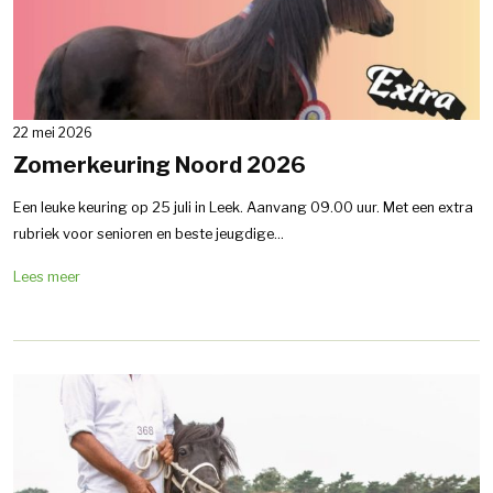
22 mei 2026
Zomerkeuring Noord 2026
Een leuke keuring op 25 juli in Leek. Aanvang 09.00 uur. Met een extra
rubriek voor senioren en beste jeugdige...
Lees meer