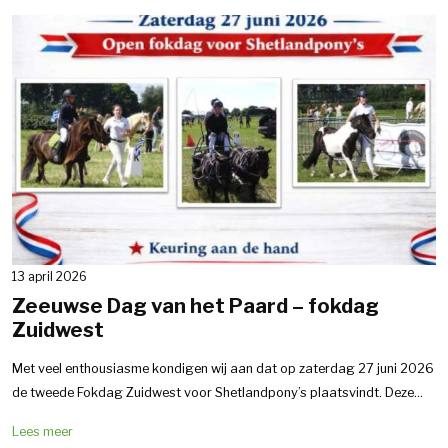
13 april 2026
Zeeuwse Dag van het Paard – fokdag
Zuidwest
Met veel enthousiasme kondigen wij aan dat op zaterdag 27 juni 2026
de tweede Fokdag Zuidwest voor Shetlandpony’s plaatsvindt. Deze...
Lees meer