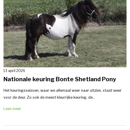
13 april 2026
Nationale keuring Bonte Shetland Pony
Het keuringsseizoen, waar we allemaal weer naar uitzien, staat weer
voor de deur. Zo ook de meest kleurrijke keuring, de...
Lees meer