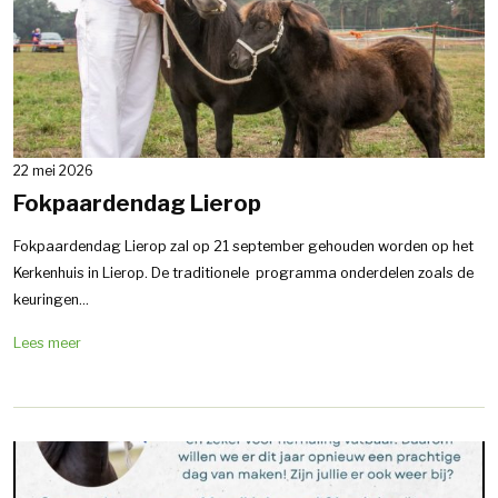
22 mei 2026
Fokpaardendag Lierop
Fokpaardendag Lierop zal op 21 september gehouden worden op het
Kerkenhuis in Lierop. De traditionele programma onderdelen zoals de
keuringen...
Lees meer