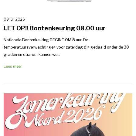
09 juli 2026
LET OP!! Bontenkeuring 08.00 uur
Nationale Bontenkeuring BEGINT OM 8 uur. De
temperatuursverwachtingen voor zaterdag zijn gedaald onder de 30
graden en daarom kunnen we...
Lees meer