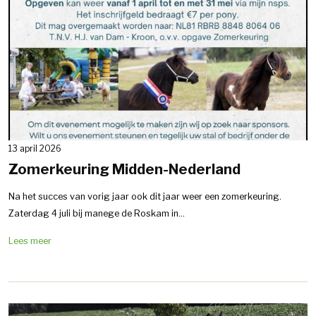
13 april 2026
Zomerkeuring Midden-Nederland
Na het succes van vorig jaar ook dit jaar weer een zomerkeuring.
Zaterdag 4 juli bij manege de Roskam in...
Lees meer