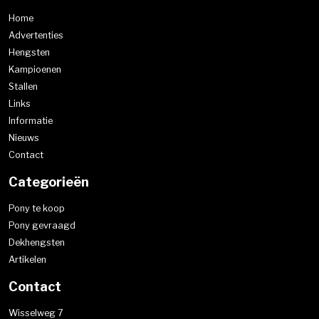
Home
Advertenties
Hengsten
Kampioenen
Stallen
Links
Informatie
Nieuws
Contact
Categorieën
Pony te koop
Pony gevraagd
Dekhengsten
Artikelen
Contact
Wisselweg 7