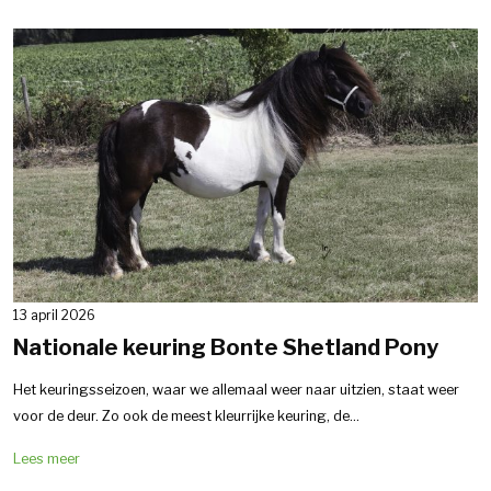
13 april 2026
Nationale keuring Bonte Shetland Pony
Het keuringsseizoen, waar we allemaal weer naar uitzien, staat weer
voor de deur. Zo ook de meest kleurrijke keuring, de...
Lees meer