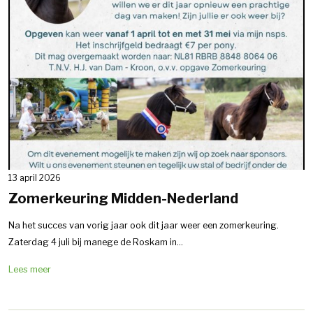
13 april 2026
Zomerkeuring Midden-Nederland
Na het succes van vorig jaar ook dit jaar weer een zomerkeuring.
Zaterdag 4 juli bij manege de Roskam in...
Lees meer