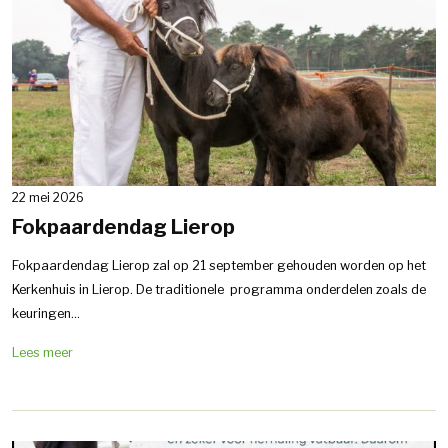
22 mei 2026
Fokpaardendag Lierop
Fokpaardendag Lierop zal op 21 september gehouden worden op het
Kerkenhuis in Lierop. De traditionele programma onderdelen zoals de
keuringen...
Lees meer