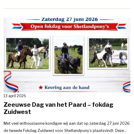
13 april 2026
Zeeuwse Dag van het Paard – fokdag
Zuidwest
Met veel enthousiasme kondigen wij aan dat op zaterdag 27 juni 2026
de tweede Fokdag Zuidwest voor Shetlandpony’s plaatsvindt. Deze...