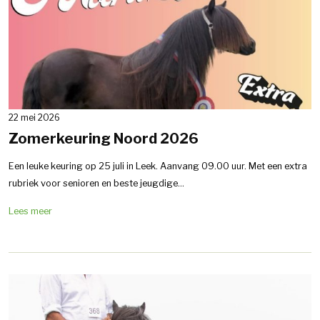
22 mei 2026
Zomerkeuring Noord 2026
Een leuke keuring op 25 juli in Leek. Aanvang 09.00 uur. Met een extra
rubriek voor senioren en beste jeugdige...
Lees meer