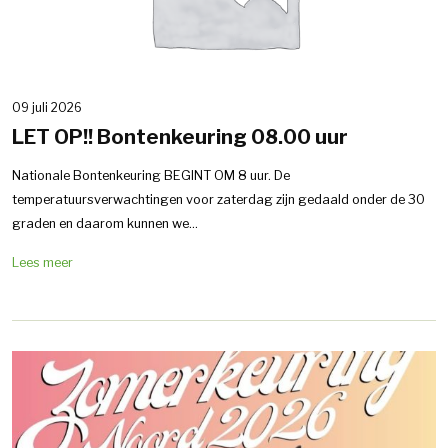
09 juli 2026
LET OP!! Bontenkeuring 08.00 uur
Nationale Bontenkeuring BEGINT OM 8 uur. De
temperatuursverwachtingen voor zaterdag zijn gedaald onder de 30
graden en daarom kunnen we...
Lees meer