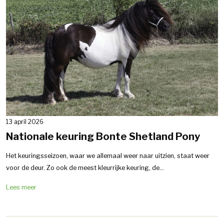
13 april 2026
Nationale keuring Bonte Shetland Pony
Het keuringsseizoen, waar we allemaal weer naar uitzien, staat weer
voor de deur. Zo ook de meest kleurrijke keuring, de...
Lees meer