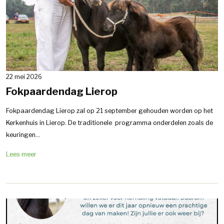
22 mei 2026
Fokpaardendag Lierop
Fokpaardendag Lierop zal op 21 september gehouden worden op het
Kerkenhuis in Lierop. De traditionele programma onderdelen zoals de
keuringen...
Lees meer