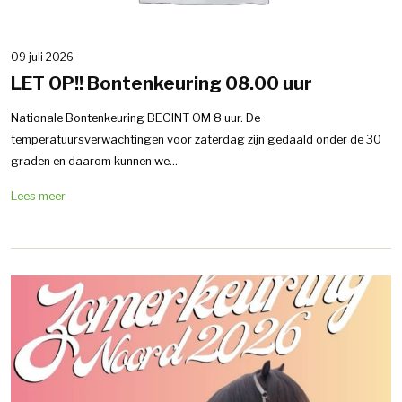
09 juli 2026
LET OP!! Bontenkeuring 08.00 uur
Nationale Bontenkeuring BEGINT OM 8 uur. De
temperatuursverwachtingen voor zaterdag zijn gedaald onder de 30
graden en daarom kunnen we...
Lees meer