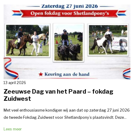
13 april 2026
Zeeuwse Dag van het Paard – fokdag
Zuidwest
Met veel enthousiasme kondigen wij aan dat op zaterdag 27 juni 2026
de tweede Fokdag Zuidwest voor Shetlandpony’s plaatsvindt. Deze...
Lees meer