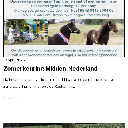
13 april 2026
Zomerkeuring Midden-Nederland
Na het succes van vorig jaar ook dit jaar weer een zomerkeuring.
Zaterdag 4 juli bij manege de Roskam in...
Lees meer