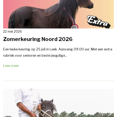
22 mei 2026
Zomerkeuring Noord 2026
Een leuke keuring op 25 juli in Leek. Aanvang 09.00 uur. Met een extra
rubriek voor senioren en beste jeugdige...
Lees meer