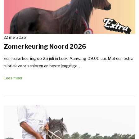
22 mei 2026
Zomerkeuring Noord 2026
Een leuke keuring op 25 juli in Leek. Aanvang 09.00 uur. Met een extra
rubriek voor senioren en beste jeugdige...
Lees meer