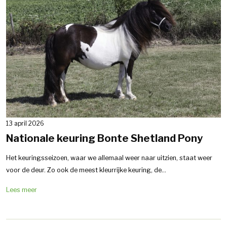
13 april 2026
Nationale keuring Bonte Shetland Pony
Het keuringsseizoen, waar we allemaal weer naar uitzien, staat weer
voor de deur. Zo ook de meest kleurrijke keuring, de...
Lees meer