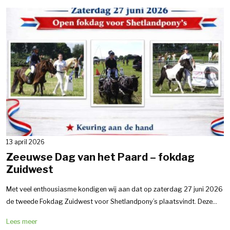
13 april 2026
Zeeuwse Dag van het Paard – fokdag
Zuidwest
Met veel enthousiasme kondigen wij aan dat op zaterdag 27 juni 2026
de tweede Fokdag Zuidwest voor Shetlandpony’s plaatsvindt. Deze...
Lees meer