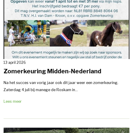
13 april 2026
Zomerkeuring Midden-Nederland
Na het succes van vorig jaar ook dit jaar weer een zomerkeuring.
Zaterdag 4 juli bij manege de Roskam in...
Lees meer