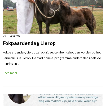
22 mei 2026
Fokpaardendag Lierop
Fokpaardendag Lierop zal op 21 september gehouden worden op het
Kerkenhuis in Lierop. De traditionele programma onderdelen zoals de
keuringen...
Lees meer