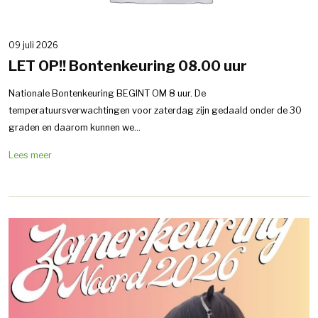
09 juli 2026
LET OP!! Bontenkeuring 08.00 uur
Nationale Bontenkeuring BEGINT OM 8 uur. De
temperatuursverwachtingen voor zaterdag zijn gedaald onder de 30
graden en daarom kunnen we...
Lees meer