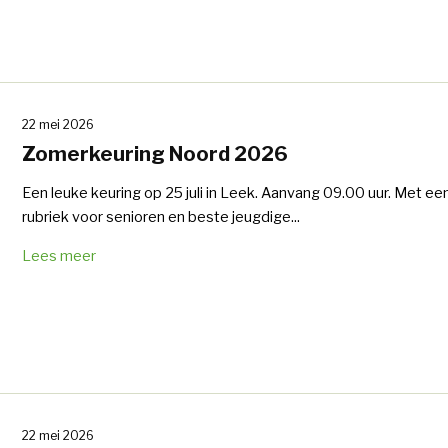
22 mei 2026
Zomerkeuring Noord 2026
Een leuke keuring op 25 juli in Leek. Aanvang 09.00 uur. Met ee
rubriek voor senioren en beste jeugdige...
Lees meer
22 mei 2026