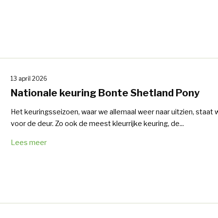
13 april 2026
Nationale keuring Bonte Shetland Pony
Het keuringsseizoen, waar we allemaal weer naar uitzien, staat
voor de deur. Zo ook de meest kleurrijke keuring, de...
Lees meer