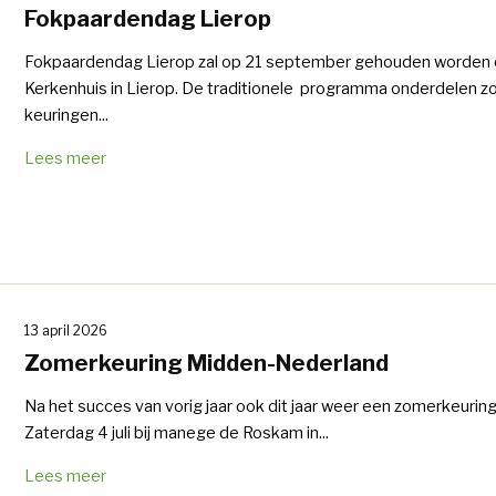
Fokpaardendag Lierop
Fokpaardendag Lierop zal op 21 september gehouden worden 
Kerkenhuis in Lierop. De traditionele programma onderdelen z
keuringen...
Lees meer
13 april 2026
Zomerkeuring Midden-Nederland
Na het succes van vorig jaar ook dit jaar weer een zomerkeuring
Zaterdag 4 juli bij manege de Roskam in...
Lees meer