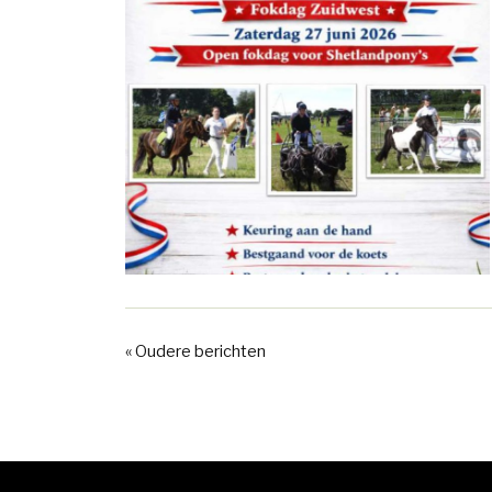
« Oudere berichten