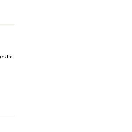
n extra