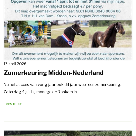
13 april 2026
Zomerkeuring Midden-Nederland
Na het succes van vorig jaar ook dit jaar weer een zomerkeuring.
Zaterdag 4 juli bij manege de Roskam in...
Lees meer