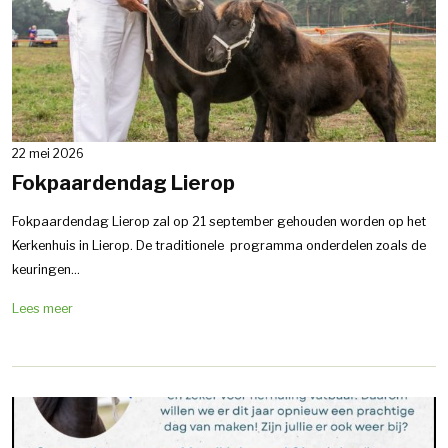
22 mei 2026
Fokpaardendag Lierop
Fokpaardendag Lierop zal op 21 september gehouden worden op het
Kerkenhuis in Lierop. De traditionele programma onderdelen zoals de
keuringen...
Lees meer