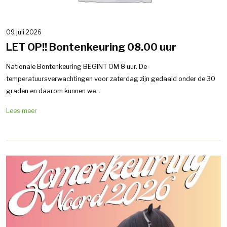
09 juli 2026
LET OP!! Bontenkeuring 08.00 uur
Nationale Bontenkeuring BEGINT OM 8 uur. De
temperatuursverwachtingen voor zaterdag zijn gedaald onder de 30
graden en daarom kunnen we...
Lees meer