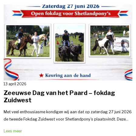
13 april 2026
Zeeuwse Dag van het Paard – fokdag
Zuidwest
Met veel enthousiasme kondigen wij aan dat op zaterdag 27 juni 2026
de tweede Fokdag Zuidwest voor Shetlandpony’s plaatsvindt. Deze...
Lees meer