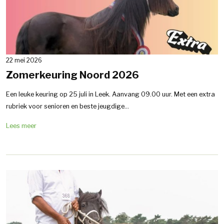
22 mei 2026
Zomerkeuring Noord 2026
Een leuke keuring op 25 juli in Leek. Aanvang 09.00 uur. Met een extra
rubriek voor senioren en beste jeugdige...
Lees meer