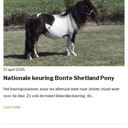
13 april 2026
Nationale keuring Bonte Shetland Pony
Het keuringsseizoen, waar we allemaal weer naar uitzien, staat weer
voor de deur. Zo ook de meest kleurrijke keuring, de...
Lees meer