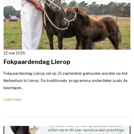
22 mei 2026
Fokpaardendag Lierop
Fokpaardendag Lierop zal op 21 september gehouden worden op het
Kerkenhuis in Lierop. De traditionele programma onderdelen zoals de
keuringen...
Lees meer