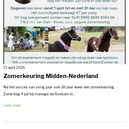
13 april 2026
Zomerkeuring Midden-Nederland
Na het succes van vorig jaar ook dit jaar weer een zomerkeuring.
Zaterdag 4 juli bij manege de Roskam in...
Lees meer