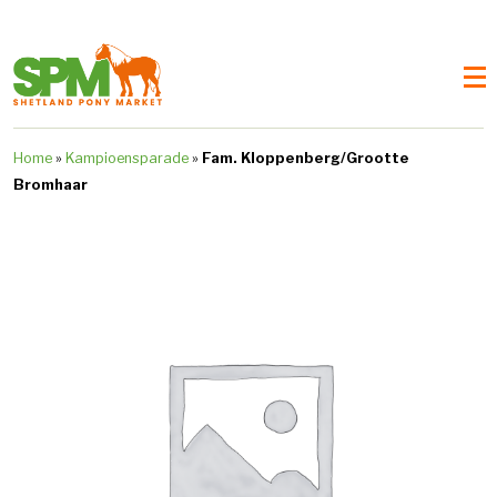
Home
»
Kampioensparade
»
Fam. Kloppenberg/Grootte
Bromhaar