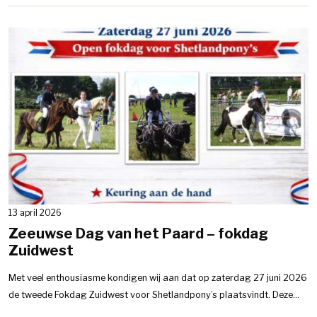
13 april 2026
Zeeuwse Dag van het Paard – fokdag
Zuidwest
Met veel enthousiasme kondigen wij aan dat op zaterdag 27 juni 2026
de tweede Fokdag Zuidwest voor Shetlandpony’s plaatsvindt. Deze...