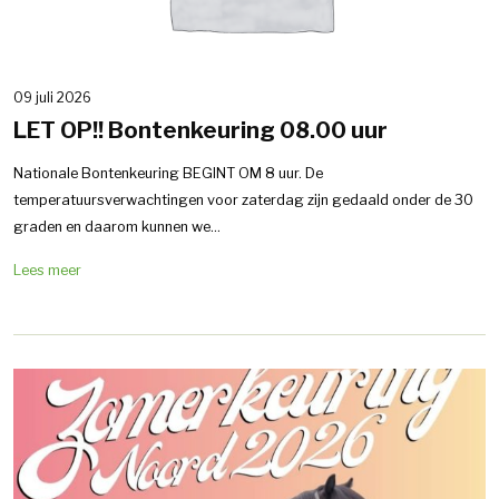
09 juli 2026
LET OP!! Bontenkeuring 08.00 uur
Nationale Bontenkeuring BEGINT OM 8 uur. De
temperatuursverwachtingen voor zaterdag zijn gedaald onder de 30
graden en daarom kunnen we...
Lees meer