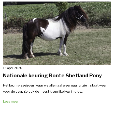
13 april 2026
Nationale keuring Bonte Shetland Pony
Het keuringsseizoen, waar we allemaal weer naar uitzien, staat weer
voor de deur. Zo ook de meest kleurrijke keuring, de...
Lees meer