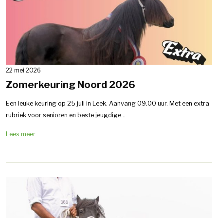
22 mei 2026
Zomerkeuring Noord 2026
Een leuke keuring op 25 juli in Leek. Aanvang 09.00 uur. Met een extra
rubriek voor senioren en beste jeugdige...
Lees meer