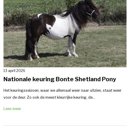
13 april 2026
Nationale keuring Bonte Shetland Pony
Het keuringsseizoen, waar we allemaal weer naar uitzien, staat weer
voor de deur. Zo ook de meest kleurrijke keuring, de...
Lees meer