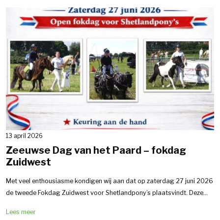
13 april 2026
Zeeuwse Dag van het Paard – fokdag
Zuidwest
Met veel enthousiasme kondigen wij aan dat op zaterdag 27 juni 2026
de tweede Fokdag Zuidwest voor Shetlandpony’s plaatsvindt. Deze...
Lees meer