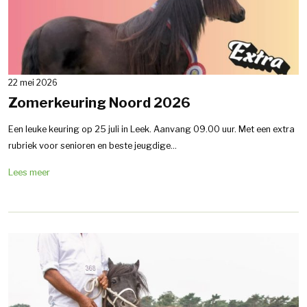
22 mei 2026
Zomerkeuring Noord 2026
Een leuke keuring op 25 juli in Leek. Aanvang 09.00 uur. Met een extra
rubriek voor senioren en beste jeugdige...
Lees meer