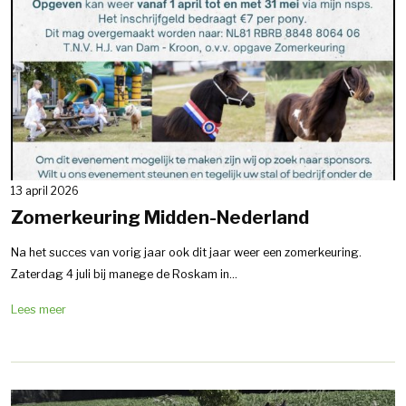
13 april 2026
Zomerkeuring Midden-Nederland
Na het succes van vorig jaar ook dit jaar weer een zomerkeuring.
Zaterdag 4 juli bij manege de Roskam in...
Lees meer