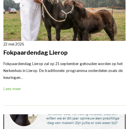
22 mei 2026
Fokpaardendag Lierop
Fokpaardendag Lierop zal op 21 september gehouden worden op het
Kerkenhuis in Lierop. De traditionele programma onderdelen zoals de
keuringen...
Lees meer