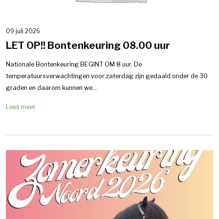
09 juli 2026
LET OP!! Bontenkeuring 08.00 uur
Nationale Bontenkeuring BEGINT OM 8 uur. De
temperatuursverwachtingen voor zaterdag zijn gedaald onder de 30
graden en daarom kunnen we...
Lees meer