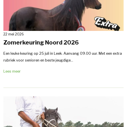
22 mei 2026
Zomerkeuring Noord 2026
Een leuke keuring op 25 juli in Leek. Aanvang 09.00 uur. Met een extra
rubriek voor senioren en beste jeugdige...
Lees meer