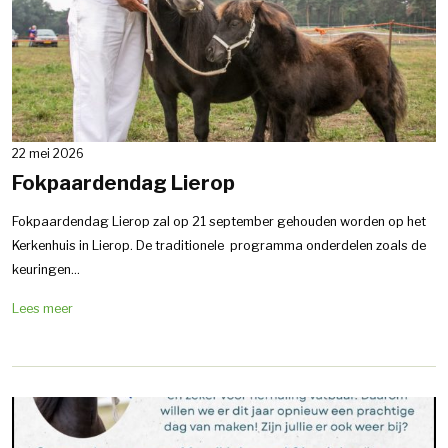
22 mei 2026
Fokpaardendag Lierop
Fokpaardendag Lierop zal op 21 september gehouden worden op het
Kerkenhuis in Lierop. De traditionele programma onderdelen zoals de
keuringen...
Lees meer