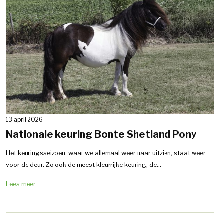
13 april 2026
Nationale keuring Bonte Shetland Pony
Het keuringsseizoen, waar we allemaal weer naar uitzien, staat weer
voor de deur. Zo ook de meest kleurrijke keuring, de...
Lees meer