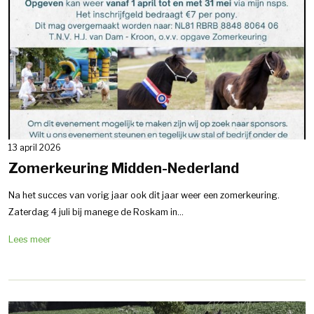
13 april 2026
Zomerkeuring Midden-Nederland
Na het succes van vorig jaar ook dit jaar weer een zomerkeuring.
Zaterdag 4 juli bij manege de Roskam in...
Lees meer