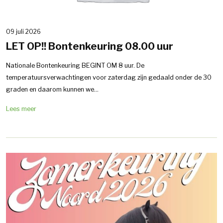
09 juli 2026
LET OP!! Bontenkeuring 08.00 uur
Nationale Bontenkeuring BEGINT OM 8 uur. De
temperatuursverwachtingen voor zaterdag zijn gedaald onder de 30
graden en daarom kunnen we...
Lees meer