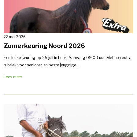
22 mei 2026
Zomerkeuring Noord 2026
Een leuke keuring op 25 juli in Leek. Aanvang 09.00 uur. Met een extra
rubriek voor senioren en beste jeugdige...
Lees meer