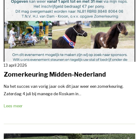
13 april 2026
Zomerkeuring Midden-Nederland
Na het succes van vorig jaar ook dit jaar weer een zomerkeuring.
Zaterdag 4 juli bij manege de Roskam in...
Lees meer