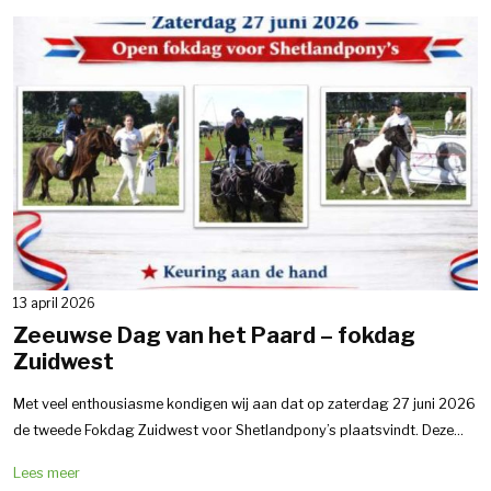
13 april 2026
Zeeuwse Dag van het Paard – fokdag
Zuidwest
Met veel enthousiasme kondigen wij aan dat op zaterdag 27 juni 2026
de tweede Fokdag Zuidwest voor Shetlandpony’s plaatsvindt. Deze...
Lees meer