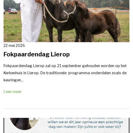
22 mei 2026
Fokpaardendag Lierop
Fokpaardendag Lierop zal op 21 september gehouden worden op het
Kerkenhuis in Lierop. De traditionele programma onderdelen zoals de
keuringen...
Lees meer