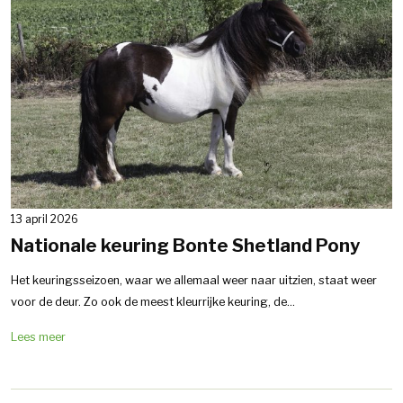
13 april 2026
Nationale keuring Bonte Shetland Pony
Het keuringsseizoen, waar we allemaal weer naar uitzien, staat weer
voor de deur. Zo ook de meest kleurrijke keuring, de...
Lees meer