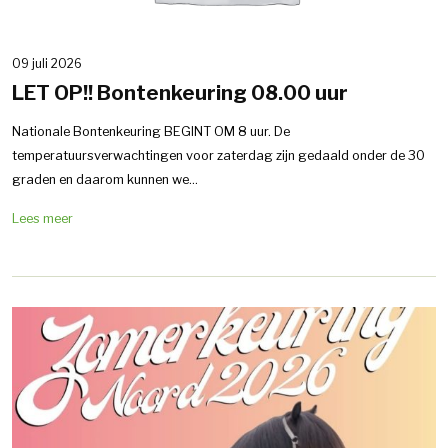
09 juli 2026
LET OP!! Bontenkeuring 08.00 uur
Nationale Bontenkeuring BEGINT OM 8 uur. De
temperatuursverwachtingen voor zaterdag zijn gedaald onder de 30
graden en daarom kunnen we...
Lees meer