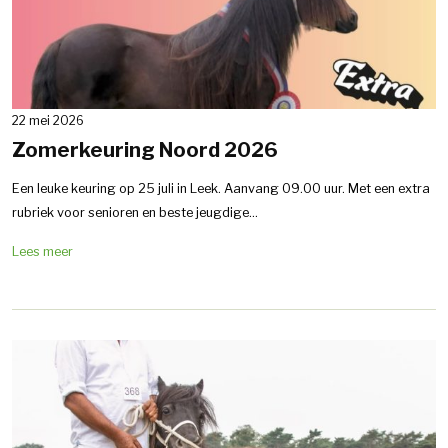
22 mei 2026
Zomerkeuring Noord 2026
Een leuke keuring op 25 juli in Leek. Aanvang 09.00 uur. Met een extra
rubriek voor senioren en beste jeugdige...
Lees meer