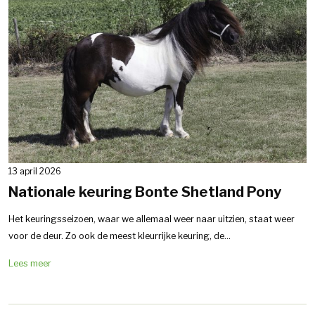
13 april 2026
Nationale keuring Bonte Shetland Pony
Het keuringsseizoen, waar we allemaal weer naar uitzien, staat weer
voor de deur. Zo ook de meest kleurrijke keuring, de...
Lees meer