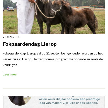
22 mei 2026
Fokpaardendag Lierop
Fokpaardendag Lierop zal op 21 september gehouden worden op het
Kerkenhuis in Lierop. De traditionele programma onderdelen zoals de
keuringen...
Lees meer