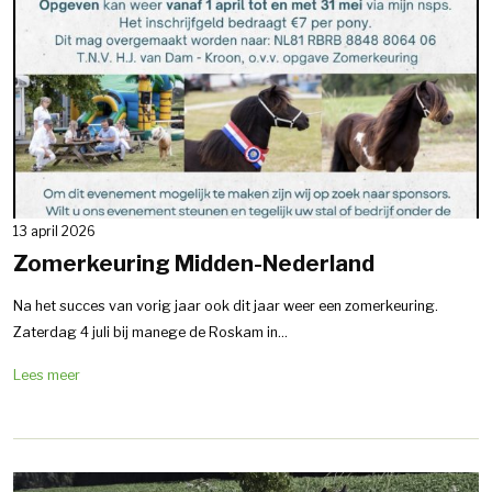
13 april 2026
Zomerkeuring Midden-Nederland
Na het succes van vorig jaar ook dit jaar weer een zomerkeuring.
Zaterdag 4 juli bij manege de Roskam in...
Lees meer