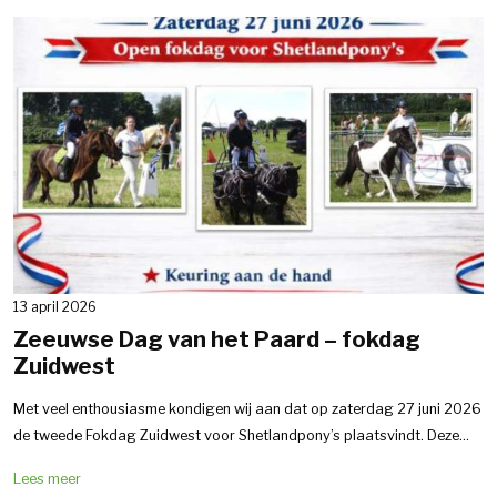
13 april 2026
Zeeuwse Dag van het Paard – fokdag
Zuidwest
Met veel enthousiasme kondigen wij aan dat op zaterdag 27 juni 2026
de tweede Fokdag Zuidwest voor Shetlandpony’s plaatsvindt. Deze...
Lees meer