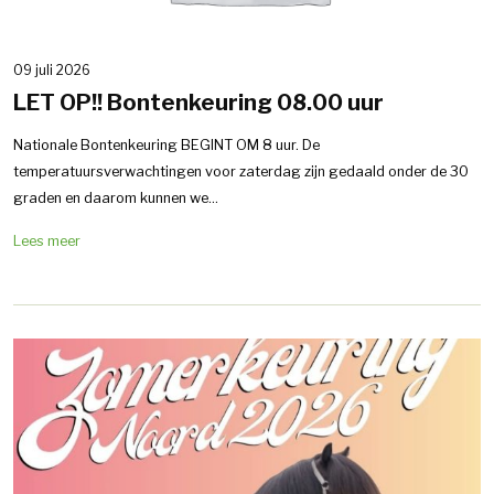
09 juli 2026
LET OP!! Bontenkeuring 08.00 uur
Nationale Bontenkeuring BEGINT OM 8 uur. De
temperatuursverwachtingen voor zaterdag zijn gedaald onder de 30
graden en daarom kunnen we...
Lees meer