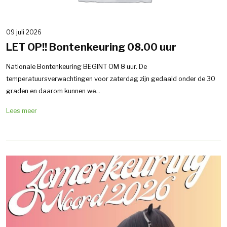
09 juli 2026
LET OP!! Bontenkeuring 08.00 uur
Nationale Bontenkeuring BEGINT OM 8 uur. De
temperatuursverwachtingen voor zaterdag zijn gedaald onder de 30
graden en daarom kunnen we...
Lees meer