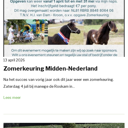
13 april 2026
Zomerkeuring Midden-Nederland
Na het succes van vorig jaar ook dit jaar weer een zomerkeuring.
Zaterdag 4 juli bij manege de Roskam in...
Lees meer