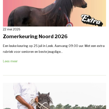
22 mei 2026
Zomerkeuring Noord 2026
Een leuke keuring op 25 juli in Leek. Aanvang 09.00 uur. Met een extra
rubriek voor senioren en beste jeugdige...
Lees meer