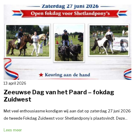
13 april 2026
Zeeuwse Dag van het Paard – fokdag
Zuidwest
Met veel enthousiasme kondigen wij aan dat op zaterdag 27 juni 2026
de tweede Fokdag Zuidwest voor Shetlandpony’s plaatsvindt. Deze...
Lees meer