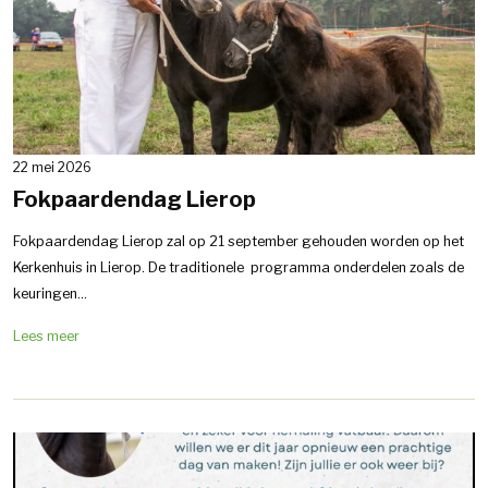
22 mei 2026
Fokpaardendag Lierop
Fokpaardendag Lierop zal op 21 september gehouden worden op het
Kerkenhuis in Lierop. De traditionele programma onderdelen zoals de
keuringen...
Lees meer