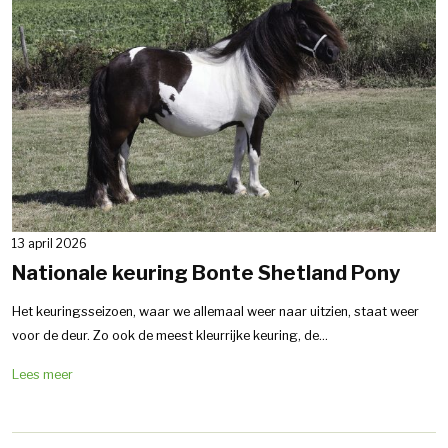
13 april 2026
Nationale keuring Bonte Shetland Pony
Het keuringsseizoen, waar we allemaal weer naar uitzien, staat weer
voor de deur. Zo ook de meest kleurrijke keuring, de...
Lees meer