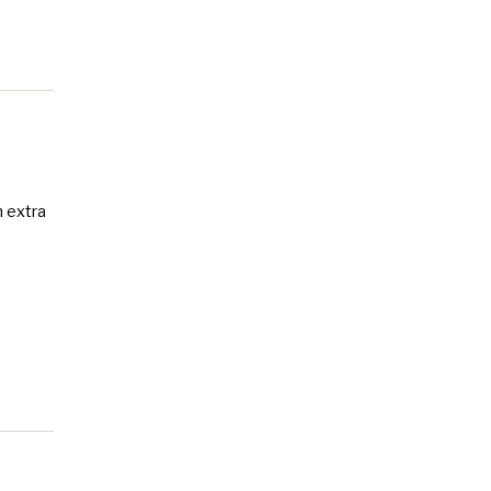
n extra