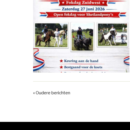
« Oudere berichten