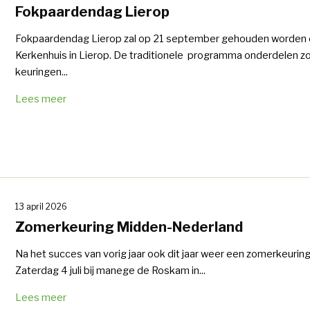
Fokpaardendag Lierop
Fokpaardendag Lierop zal op 21 september gehouden worden 
Kerkenhuis in Lierop. De traditionele programma onderdelen z
keuringen...
Lees meer
13 april 2026
Zomerkeuring Midden-Nederland
Na het succes van vorig jaar ook dit jaar weer een zomerkeuring
Zaterdag 4 juli bij manege de Roskam in...
Lees meer