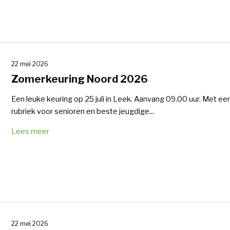
22 mei 2026
Zomerkeuring Noord 2026
Een leuke keuring op 25 juli in Leek. Aanvang 09.00 uur. Met ee
rubriek voor senioren en beste jeugdige...
Lees meer
22 mei 2026