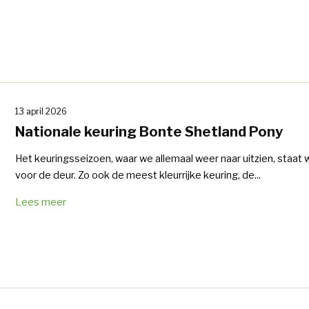
13 april 2026
Nationale keuring Bonte Shetland Pony
Het keuringsseizoen, waar we allemaal weer naar uitzien, staat
voor de deur. Zo ook de meest kleurrijke keuring, de...
Lees meer