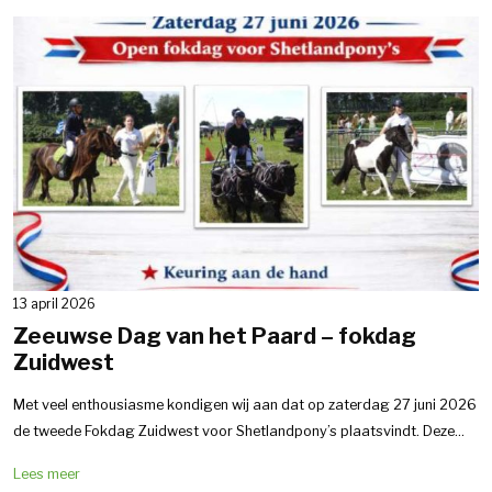
13 april 2026
Zeeuwse Dag van het Paard – fokdag
Zuidwest
Met veel enthousiasme kondigen wij aan dat op zaterdag 27 juni 2026
de tweede Fokdag Zuidwest voor Shetlandpony’s plaatsvindt. Deze...
Lees meer