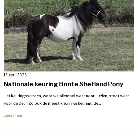
13 april 2026
Nationale keuring Bonte Shetland Pony
Het keuringsseizoen, waar we allemaal weer naar uitzien, staat weer
voor de deur. Zo ook de meest kleurrijke keuring, de...
Lees meer