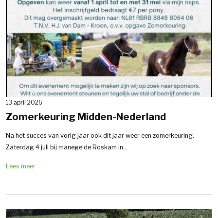
13 april 2026
Zomerkeuring Midden-Nederland
Na het succes van vorig jaar ook dit jaar weer een zomerkeuring.
Zaterdag 4 juli bij manege de Roskam in...
Lees meer