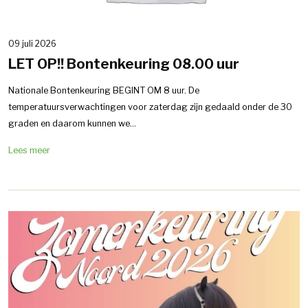
09 juli 2026
LET OP!! Bontenkeuring 08.00 uur
Nationale Bontenkeuring BEGINT OM 8 uur. De
temperatuursverwachtingen voor zaterdag zijn gedaald onder de 30
graden en daarom kunnen we...
Lees meer