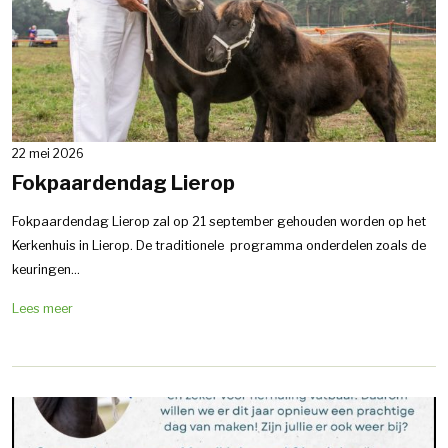
22 mei 2026
Fokpaardendag Lierop
Fokpaardendag Lierop zal op 21 september gehouden worden op het
Kerkenhuis in Lierop. De traditionele programma onderdelen zoals de
keuringen...
Lees meer