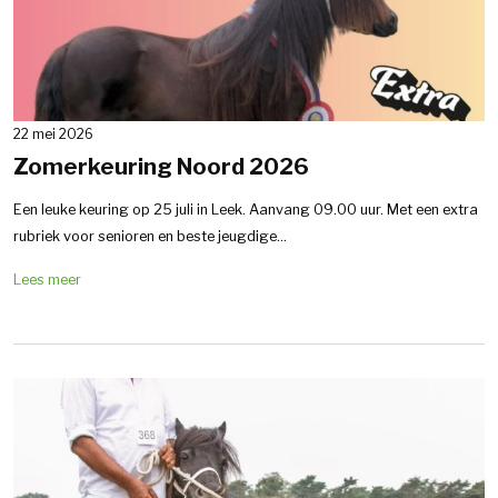
22 mei 2026
Zomerkeuring Noord 2026
Een leuke keuring op 25 juli in Leek. Aanvang 09.00 uur. Met een extra
rubriek voor senioren en beste jeugdige...
Lees meer