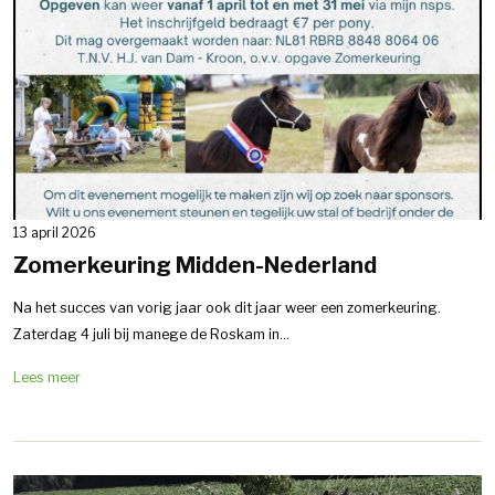
13 april 2026
Zomerkeuring Midden-Nederland
Na het succes van vorig jaar ook dit jaar weer een zomerkeuring.
Zaterdag 4 juli bij manege de Roskam in...
Lees meer