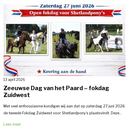
13 april 2026
Zeeuwse Dag van het Paard – fokdag
Zuidwest
Met veel enthousiasme kondigen wij aan dat op zaterdag 27 juni 2026
de tweede Fokdag Zuidwest voor Shetlandpony’s plaatsvindt. Deze...
Lees meer