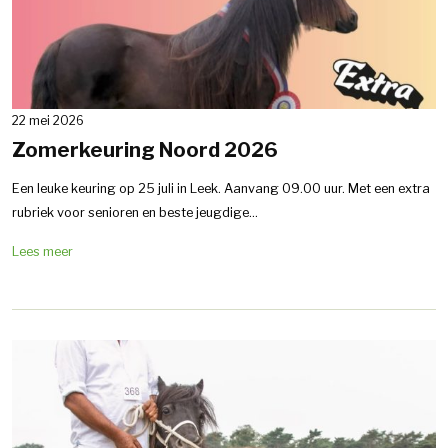
22 mei 2026
Zomerkeuring Noord 2026
Een leuke keuring op 25 juli in Leek. Aanvang 09.00 uur. Met een extra
rubriek voor senioren en beste jeugdige...
Lees meer