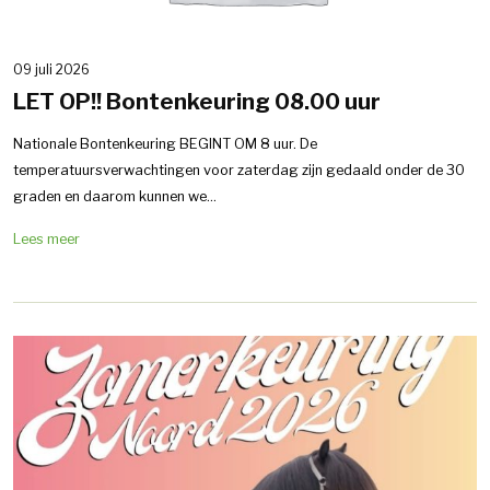
09 juli 2026
LET OP!! Bontenkeuring 08.00 uur
Nationale Bontenkeuring BEGINT OM 8 uur. De
temperatuursverwachtingen voor zaterdag zijn gedaald onder de 30
graden en daarom kunnen we...
Lees meer