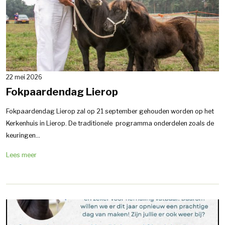
22 mei 2026
Fokpaardendag Lierop
Fokpaardendag Lierop zal op 21 september gehouden worden op het
Kerkenhuis in Lierop. De traditionele programma onderdelen zoals de
keuringen...
Lees meer