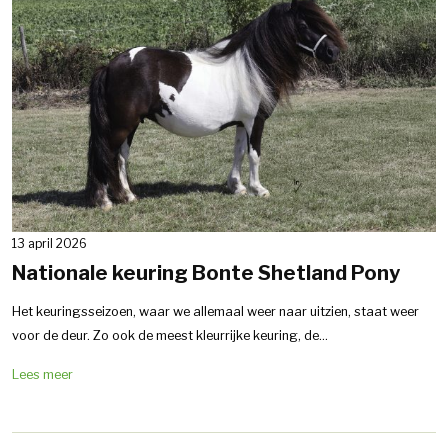
13 april 2026
Nationale keuring Bonte Shetland Pony
Het keuringsseizoen, waar we allemaal weer naar uitzien, staat weer
voor de deur. Zo ook de meest kleurrijke keuring, de...
Lees meer