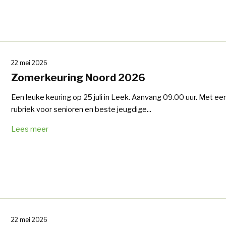
22 mei 2026
Zomerkeuring Noord 2026
Een leuke keuring op 25 juli in Leek. Aanvang 09.00 uur. Met ee
rubriek voor senioren en beste jeugdige...
Lees meer
22 mei 2026