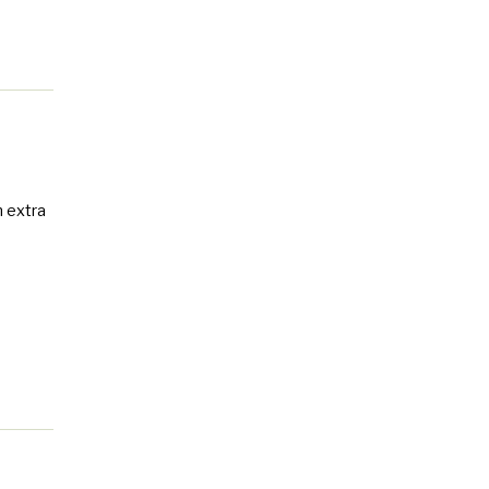
n extra