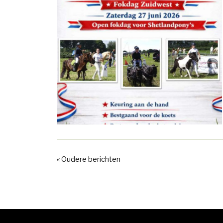
« Oudere berichten