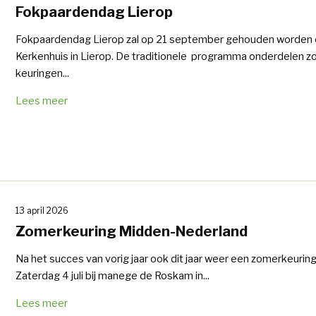
Fokpaardendag Lierop
Fokpaardendag Lierop zal op 21 september gehouden worden 
Kerkenhuis in Lierop. De traditionele programma onderdelen z
keuringen...
Lees meer
13 april 2026
Zomerkeuring Midden-Nederland
Na het succes van vorig jaar ook dit jaar weer een zomerkeuring
Zaterdag 4 juli bij manege de Roskam in...
Lees meer