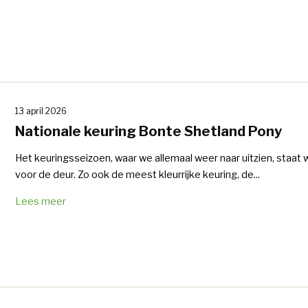
13 april 2026
Nationale keuring Bonte Shetland Pony
Het keuringsseizoen, waar we allemaal weer naar uitzien, staat
voor de deur. Zo ook de meest kleurrijke keuring, de...
Lees meer