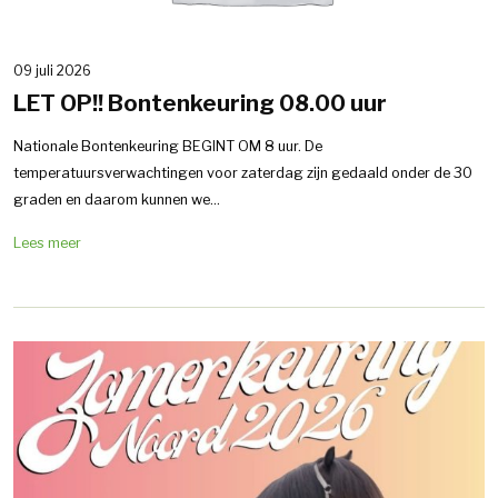
09 juli 2026
LET OP!! Bontenkeuring 08.00 uur
Nationale Bontenkeuring BEGINT OM 8 uur. De
temperatuursverwachtingen voor zaterdag zijn gedaald onder de 30
graden en daarom kunnen we...
Lees meer