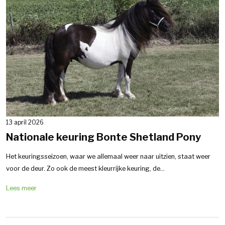
13 april 2026
Nationale keuring Bonte Shetland Pony
Het keuringsseizoen, waar we allemaal weer naar uitzien, staat weer
voor de deur. Zo ook de meest kleurrijke keuring, de...
Lees meer