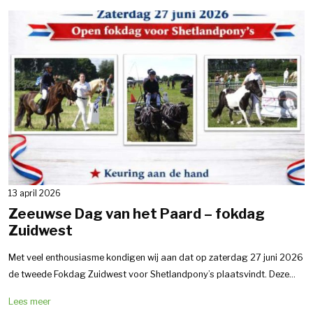
13 april 2026
Zeeuwse Dag van het Paard – fokdag
Zuidwest
Met veel enthousiasme kondigen wij aan dat op zaterdag 27 juni 2026
de tweede Fokdag Zuidwest voor Shetlandpony’s plaatsvindt. Deze...
Lees meer