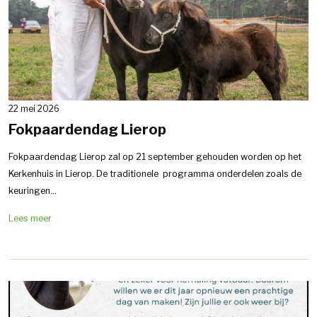
22 mei 2026
Fokpaardendag Lierop
Fokpaardendag Lierop zal op 21 september gehouden worden op het
Kerkenhuis in Lierop. De traditionele programma onderdelen zoals de
keuringen...
Lees meer