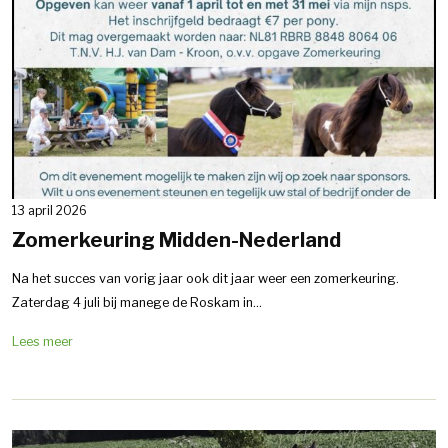
13 april 2026
Zomerkeuring Midden-Nederland
Na het succes van vorig jaar ook dit jaar weer een zomerkeuring.
Zaterdag 4 juli bij manege de Roskam in...
Lees meer