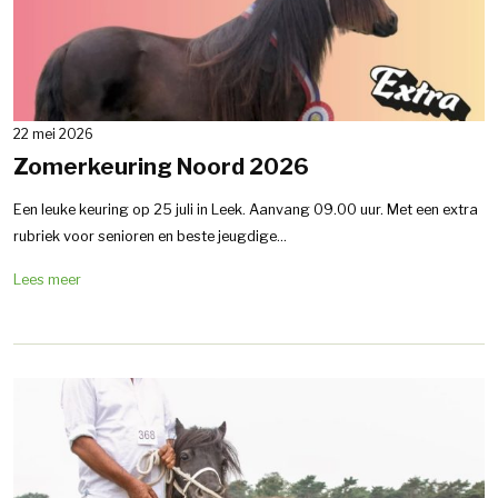
22 mei 2026
Zomerkeuring Noord 2026
Een leuke keuring op 25 juli in Leek. Aanvang 09.00 uur. Met een extra
rubriek voor senioren en beste jeugdige...
Lees meer