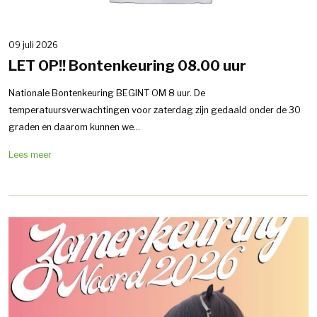
09 juli 2026
LET OP!! Bontenkeuring 08.00 uur
Nationale Bontenkeuring BEGINT OM 8 uur. De
temperatuursverwachtingen voor zaterdag zijn gedaald onder de 30
graden en daarom kunnen we...
Lees meer