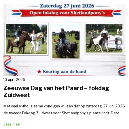
13 april 2026
Zeeuwse Dag van het Paard – fokdag
Zuidwest
Met veel enthousiasme kondigen wij aan dat op zaterdag 27 juni 2026
de tweede Fokdag Zuidwest voor Shetlandpony’s plaatsvindt. Deze...
Lees meer