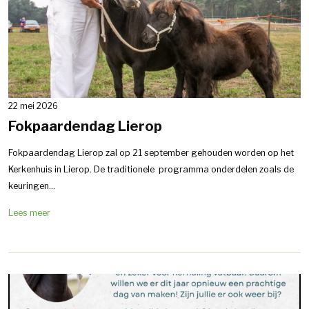
22 mei 2026
Fokpaardendag Lierop
Fokpaardendag Lierop zal op 21 september gehouden worden op het
Kerkenhuis in Lierop. De traditionele programma onderdelen zoals de
keuringen...
Lees meer