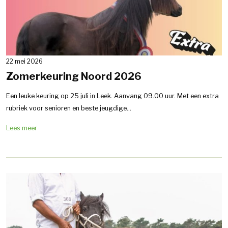
22 mei 2026
Zomerkeuring Noord 2026
Een leuke keuring op 25 juli in Leek. Aanvang 09.00 uur. Met een extra
rubriek voor senioren en beste jeugdige...
Lees meer