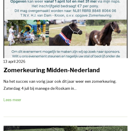
13 april 2026
Zomerkeuring Midden-Nederland
Na het succes van vorig jaar ook dit jaar weer een zomerkeuring.
Zaterdag 4 juli bij manege de Roskam in...
Lees meer