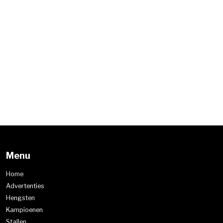
Menu
Home
Advertenties
Hengsten
Kampioenen
Stallen