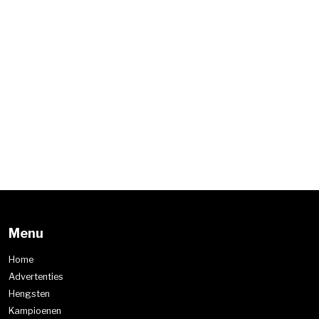
Menu
Home
Advertenties
Hengsten
Kampioenen