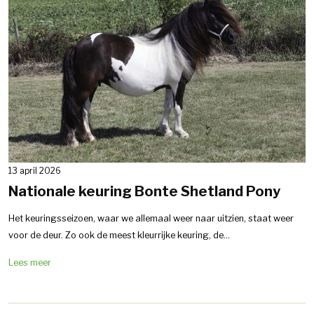
13 april 2026
Nationale keuring Bonte Shetland Pony
Het keuringsseizoen, waar we allemaal weer naar uitzien, staat weer
voor de deur. Zo ook de meest kleurrijke keuring, de...
Lees meer