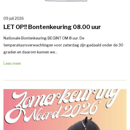
09 juli 2026
LET OP!! Bontenkeuring 08.00 uur
Nationale Bontenkeuring BEGINT OM 8 uur. De
temperatuursverwachtingen voor zaterdag zijn gedaald onder de 30
graden en daarom kunnen we...
Lees meer