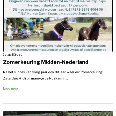
13 april 2026
Zomerkeuring Midden-Nederland
Na het succes van vorig jaar ook dit jaar weer een zomerkeuring.
Zaterdag 4 juli bij manege de Roskam in...
Lees meer