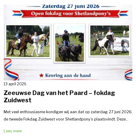
13 april 2026
Zeeuwse Dag van het Paard – fokdag
Zuidwest
Met veel enthousiasme kondigen wij aan dat op zaterdag 27 juni 2026
de tweede Fokdag Zuidwest voor Shetlandpony’s plaatsvindt. Deze...
Lees meer