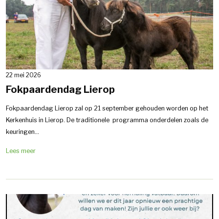
22 mei 2026
Fokpaardendag Lierop
Fokpaardendag Lierop zal op 21 september gehouden worden op het
Kerkenhuis in Lierop. De traditionele programma onderdelen zoals de
keuringen...
Lees meer