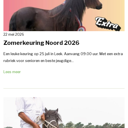
22 mei 2026
Zomerkeuring Noord 2026
Een leuke keuring op 25 juli in Leek. Aanvang 09.00 uur. Met een extra
rubriek voor senioren en beste jeugdige...
Lees meer