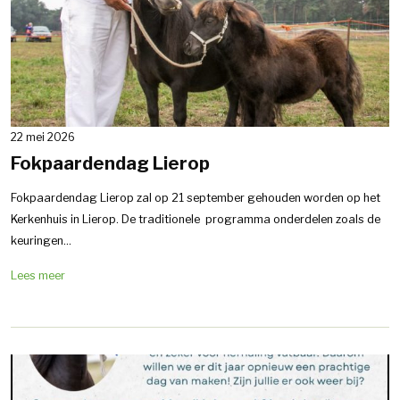
22 mei 2026
Fokpaardendag Lierop
Fokpaardendag Lierop zal op 21 september gehouden worden op het
Kerkenhuis in Lierop. De traditionele programma onderdelen zoals de
keuringen...
Lees meer