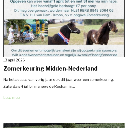
13 april 2026
Zomerkeuring Midden-Nederland
Na het succes van vorig jaar ook dit jaar weer een zomerkeuring.
Zaterdag 4 juli bij manege de Roskam in...
Lees meer