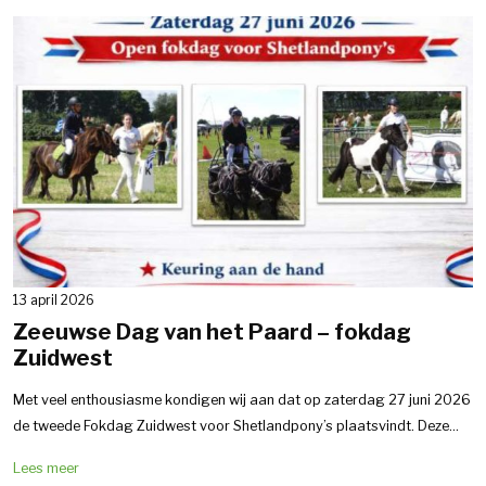
13 april 2026
Zeeuwse Dag van het Paard – fokdag
Zuidwest
Met veel enthousiasme kondigen wij aan dat op zaterdag 27 juni 2026
de tweede Fokdag Zuidwest voor Shetlandpony’s plaatsvindt. Deze...
Lees meer