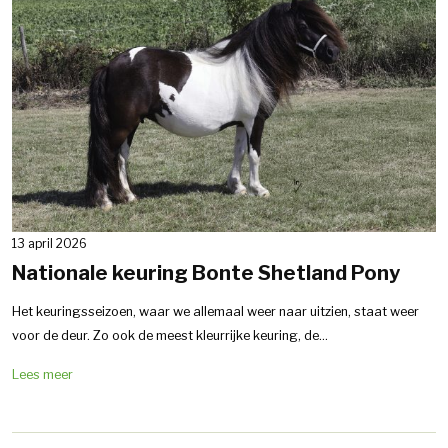
13 april 2026
Nationale keuring Bonte Shetland Pony
Het keuringsseizoen, waar we allemaal weer naar uitzien, staat weer
voor de deur. Zo ook de meest kleurrijke keuring, de...
Lees meer