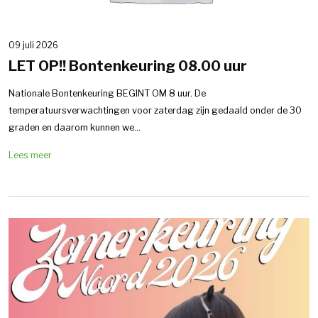
09 juli 2026
LET OP!! Bontenkeuring 08.00 uur
Nationale Bontenkeuring BEGINT OM 8 uur. De
temperatuursverwachtingen voor zaterdag zijn gedaald onder de 30
graden en daarom kunnen we...
Lees meer