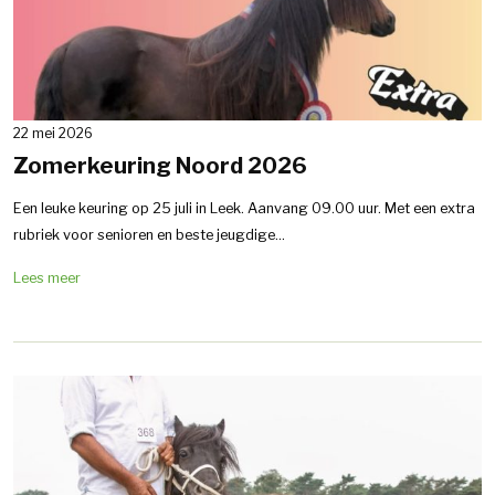
22 mei 2026
Zomerkeuring Noord 2026
Een leuke keuring op 25 juli in Leek. Aanvang 09.00 uur. Met een extra
rubriek voor senioren en beste jeugdige...
Lees meer