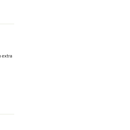
n extra