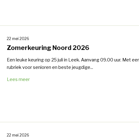
22 mei 2026
Zomerkeuring Noord 2026
Een leuke keuring op 25 juli in Leek. Aanvang 09.00 uur. Met ee
rubriek voor senioren en beste jeugdige...
Lees meer
22 mei 2026