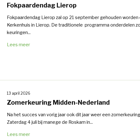
Fokpaardendag Lierop
Fokpaardendag Lierop zal op 21 september gehouden worden 
Kerkenhuis in Lierop. De traditionele programma onderdelen z
keuringen...
Lees meer
13 april 2026
Zomerkeuring Midden-Nederland
Na het succes van vorig jaar ook dit jaar weer een zomerkeuring
Zaterdag 4 juli bij manege de Roskam in...
Lees meer