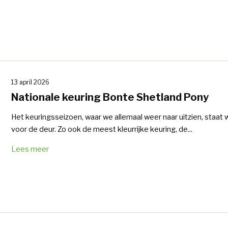
13 april 2026
Nationale keuring Bonte Shetland Pony
Het keuringsseizoen, waar we allemaal weer naar uitzien, staat
voor de deur. Zo ook de meest kleurrijke keuring, de...
Lees meer