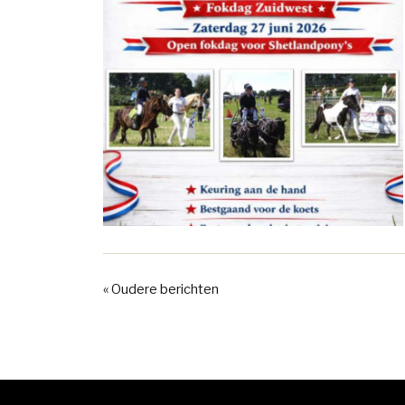
« Oudere berichten