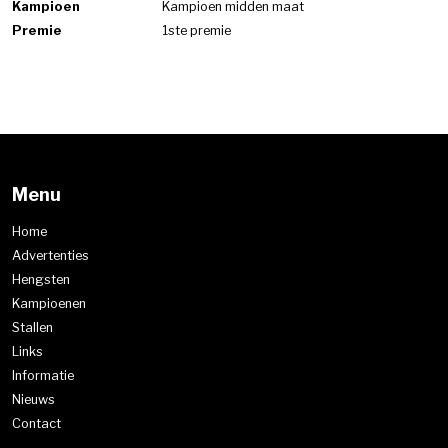
Kampioen
Kampioen midden maat
Premie
1ste premie
Menu
Home
Advertenties
Hengsten
Kampioenen
Stallen
Links
Informatie
Nieuws
Contact