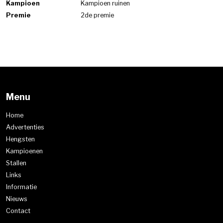
Kampioen
Kampioen ruinen
Premie
2de premie
Menu
Home
Advertenties
Hengsten
Kampioenen
Stallen
Links
Informatie
Nieuws
Contact