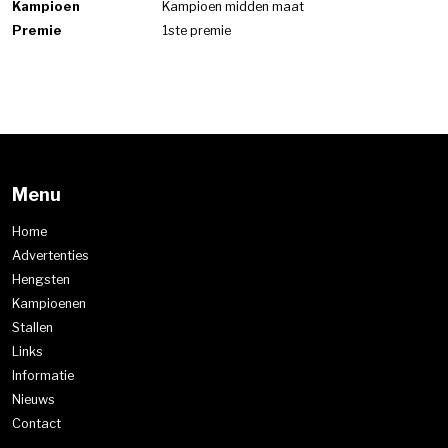
Kampioen
Kampioen midden maat
Premie
1ste premie
Menu
Home
Advertenties
Hengsten
Kampioenen
Stallen
Links
Informatie
Nieuws
Contact