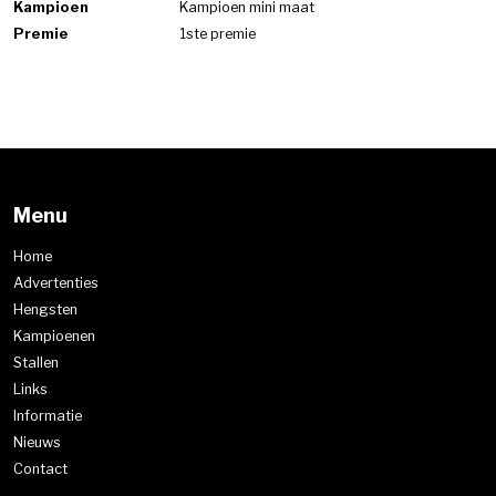
Kampioen
Kampioen mini maat
Premie
1ste premie
Menu
Home
Advertenties
Hengsten
Kampioenen
Stallen
Links
Informatie
Nieuws
Contact