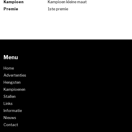
Kampioen
Kampioen kleine maat
Premie
1ste premie
Menu
Home
Advertenties
Hengsten
Kampioenen
Stallen
Links
Informatie
Nieuws
Contact