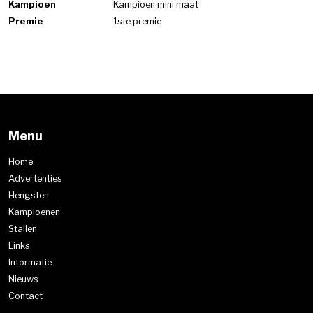
Kampioen
Kampioen mini maat
Premie
1ste premie
Menu
Home
Advertenties
Hengsten
Kampioenen
Stallen
Links
Informatie
Nieuws
Contact