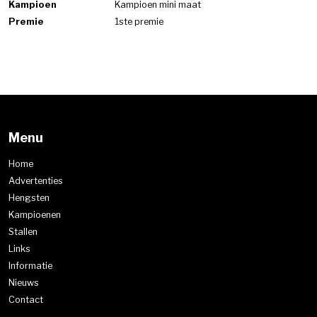
Kampioen
Kampioen mini maat
Premie
1ste premie
Menu
Home
Advertenties
Hengsten
Kampioenen
Stallen
Links
Informatie
Nieuws
Contact