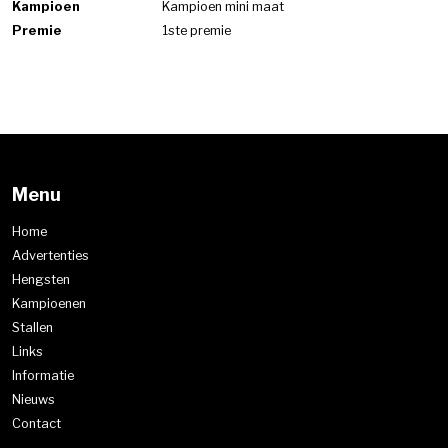
Kampioen
Kampioen mini maat
Premie
1ste premie
Menu
Home
Advertenties
Hengsten
Kampioenen
Stallen
Links
Informatie
Nieuws
Contact