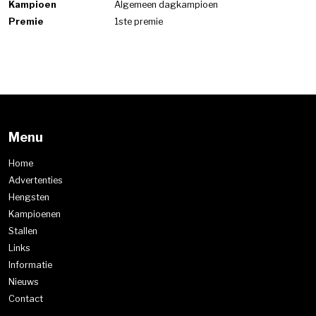
Kampioen
Algemeen dagkampioen
Premie
1ste premie
Menu
Home
Advertenties
Hengsten
Kampioenen
Stallen
Links
Informatie
Nieuws
Contact