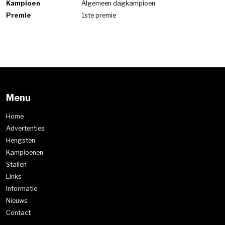
Kampioen
Algemeen dagkampioen
Premie
1ste premie
Menu
Home
Advertenties
Hengsten
Kampioenen
Stallen
Links
Informatie
Nieuws
Contact