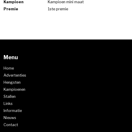
Kampioen
Kampioen mini maat
Premie
1ste premie
Menu
Home
Advertenties
Hengsten
Kampioenen
Stallen
Links
Informatie
Nieuws
Contact