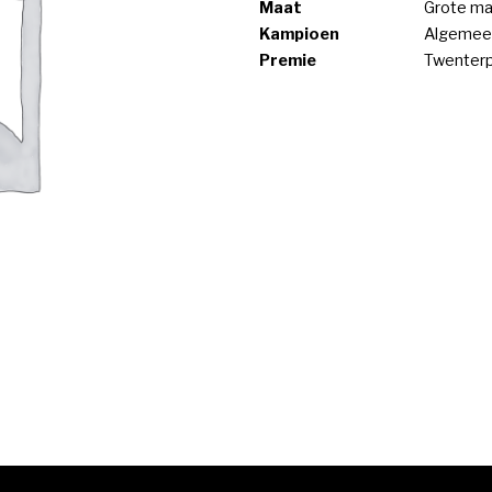
Maat
Grote ma
Kampioen
Algemee
Premie
Twenter