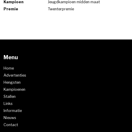
Kampioen
Jeugdkampioen midden maat
Premie
Twenterpremie
Menu
Home
Advertenties
Hengsten
Kampioenen
Stallen
Links
Informatie
Nieuws
Contact