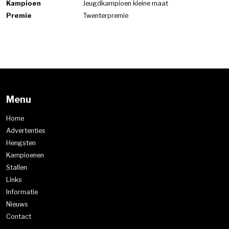
Kampioen
Jeugdkampioen kleine maat
Premie
Twenterpremie
Menu
Home
Advertenties
Hengsten
Kampioenen
Stallen
Links
Informatie
Nieuws
Contact