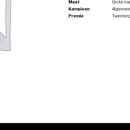
Maat
Grote ma
Kampioen
Algemee
Premie
Twenter