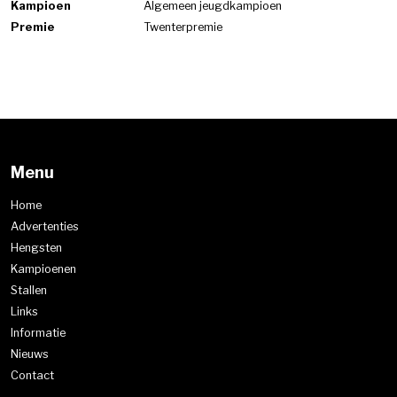
Kampioen
Algemeen jeugdkampioen
Premie
Twenterpremie
Menu
Home
Advertenties
Hengsten
Kampioenen
Stallen
Links
Informatie
Nieuws
Contact