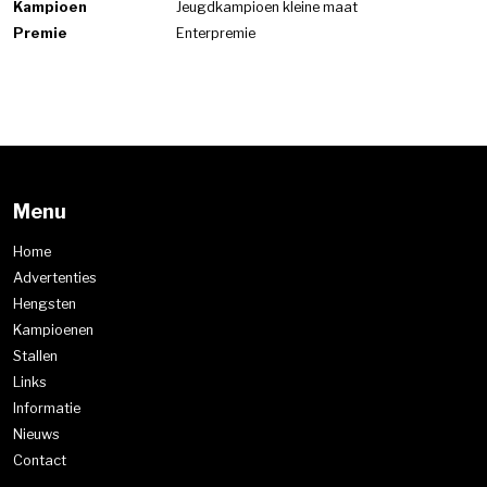
Kampioen
Jeugdkampioen kleine maat
Premie
Enterpremie
Menu
Home
Advertenties
Hengsten
Kampioenen
Stallen
Links
Informatie
Nieuws
Contact