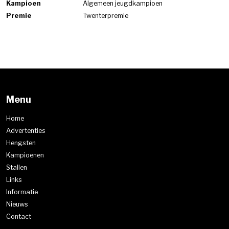
Kampioen
Algemeen jeugdkampioen
Premie
Twenterpremie
Menu
Home
Advertenties
Hengsten
Kampioenen
Stallen
Links
Informatie
Nieuws
Contact