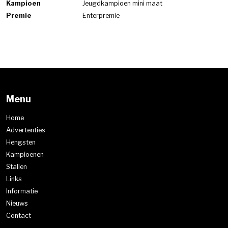
Kampioen
Jeugdkampioen mini maat
Premie
Enterpremie
Menu
Home
Advertenties
Hengsten
Kampioenen
Stallen
Links
Informatie
Nieuws
Contact