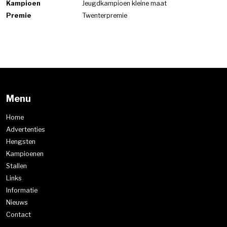
Kampioen
Jeugdkampioen kleine maat
Premie
Twenterpremie
Menu
Home
Advertenties
Hengsten
Kampioenen
Stallen
Links
Informatie
Nieuws
Contact