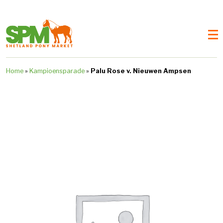
Home
»
Kampioensparade
»
Palu Rose v. Nieuwen Ampsen