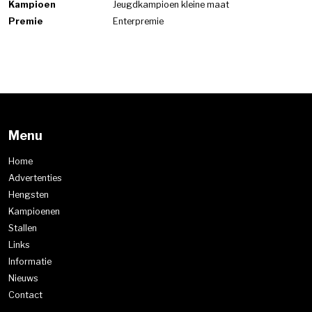
Kampioen
Jeugdkampioen kleine maat
Premie
Enterpremie
Menu
Home
Advertenties
Hengsten
Kampioenen
Stallen
Links
Informatie
Nieuws
Contact