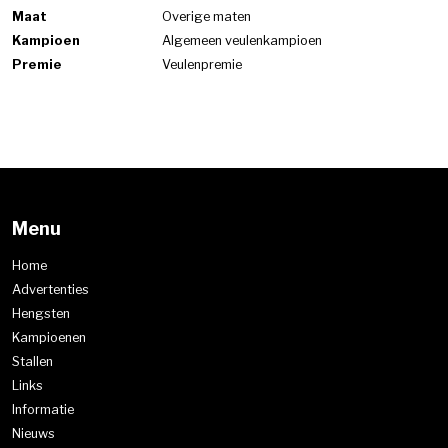
Maat
Overige maten
Kampioen
Algemeen veulenkampioen
Premie
Veulenpremie
Menu
Home
Advertenties
Hengsten
Kampioenen
Stallen
Links
Informatie
Nieuws