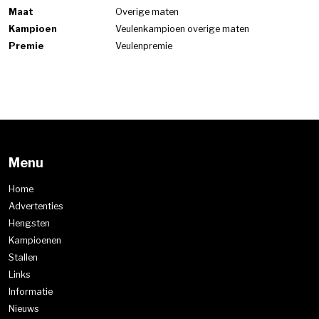
Maat
Overige maten
Kampioen
Veulenkampioen overige maten
Premie
Veulenpremie
Menu
Home
Advertenties
Hengsten
Kampioenen
Stallen
Links
Informatie
Nieuws