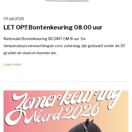
09 juli 2026
LET OP!! Bontenkeuring 08.00 uur
Nationale Bontenkeuring BEGINT OM 8 uur. De
temperatuursverwachtingen voor zaterdag zijn gedaald onder de 30
graden en daarom kunnen we...
Lees meer