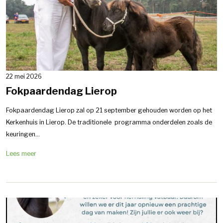
22 mei 2026
Fokpaardendag Lierop
Fokpaardendag Lierop zal op 21 september gehouden worden op het
Kerkenhuis in Lierop. De traditionele programma onderdelen zoals de
keuringen...
Lees meer