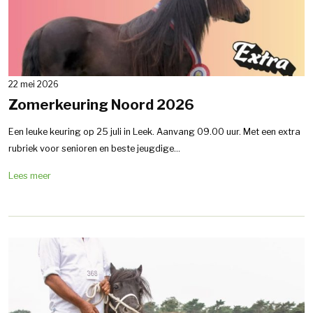
22 mei 2026
Zomerkeuring Noord 2026
Een leuke keuring op 25 juli in Leek. Aanvang 09.00 uur. Met een extra
rubriek voor senioren en beste jeugdige...
Lees meer