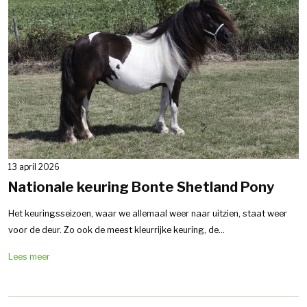
13 april 2026
Nationale keuring Bonte Shetland Pony
Het keuringsseizoen, waar we allemaal weer naar uitzien, staat weer
voor de deur. Zo ook de meest kleurrijke keuring, de...
Lees meer