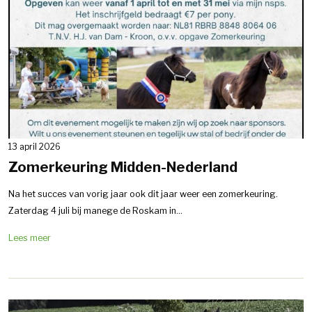
13 april 2026
Zomerkeuring Midden-Nederland
Na het succes van vorig jaar ook dit jaar weer een zomerkeuring.
Zaterdag 4 juli bij manege de Roskam in...
Lees meer