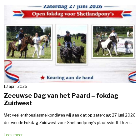
13 april 2026
Zeeuwse Dag van het Paard – fokdag
Zuidwest
Met veel enthousiasme kondigen wij aan dat op zaterdag 27 juni 2026
de tweede Fokdag Zuidwest voor Shetlandpony’s plaatsvindt. Deze...
Lees meer