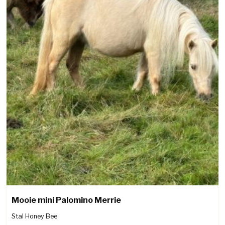
Mooie mini Palomino Merrie
Stal Honey Bee