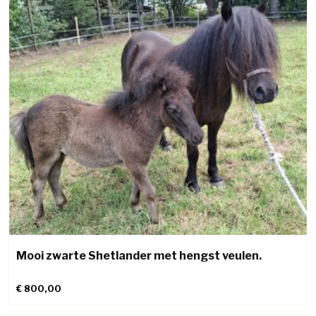
Mooi zwarte Shetlander met hengst veulen.
€
800,00