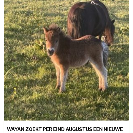
WAYAN ZOEKT PER EIND AUGUSTUS EEN NIEUWE