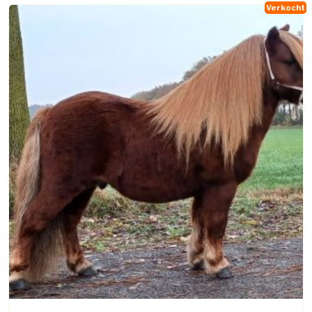
Verkocht