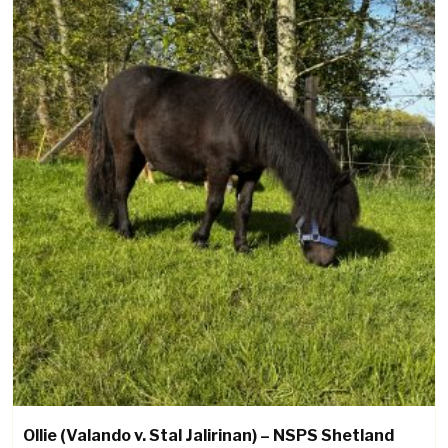
Ollie (Valando v. Stal Jalirinan) – NSPS Shetland