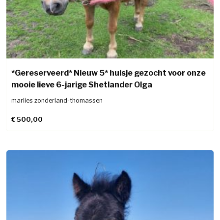
*Gereserveerd* Nieuw 5* huisje gezocht voor onze
mooie lieve 6-jarige Shetlander Olga
marlies zonderland-thomassen
€
500,00