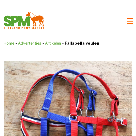
Home
»
Advertenties
»
Artikelen
»
Fallabella veulen