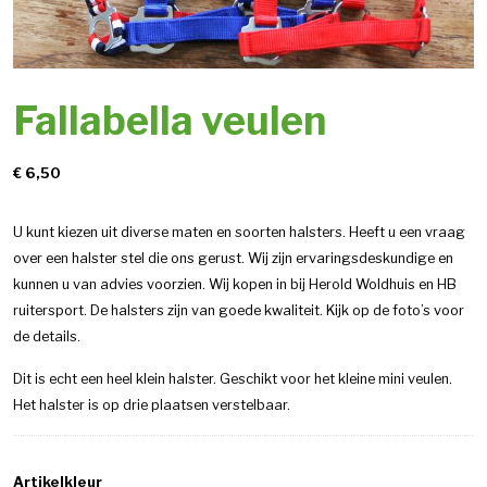
Fallabella veulen
€
6,50
U kunt kiezen uit diverse maten en soorten halsters. Heeft u een vraag
over een halster stel die ons gerust. Wij zijn ervaringsdeskundige en
kunnen u van advies voorzien. Wij kopen in bij Herold Woldhuis en HB
ruitersport. De halsters zijn van goede kwaliteit. Kijk op de foto’s voor
de details.
Dit is echt een heel klein halster. Geschikt voor het kleine mini veulen.
Het halster is op drie plaatsen verstelbaar.
Artikelkleur