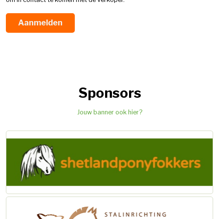
Aanmelden
Sponsors
Jouw banner ook hier?