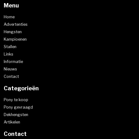
Menu
Home
Advertenties
Hengsten
Kampioenen
Stallen
Links
Informatie
Nieuws
Contact
Categorieën
Pony te koop
Pony gevraagd
Dekhengsten
Artikelen
Contact