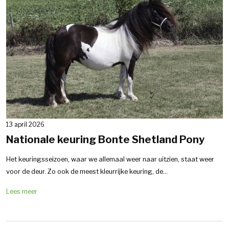
13 april 2026
Nationale keuring Bonte Shetland Pony
Het keuringsseizoen, waar we allemaal weer naar uitzien, staat weer
voor de deur. Zo ook de meest kleurrijke keuring, de...
Lees meer