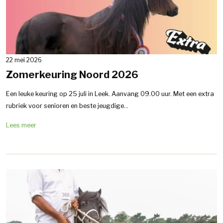
22 mei 2026
Zomerkeuring Noord 2026
Een leuke keuring op 25 juli in Leek. Aanvang 09.00 uur. Met een extra
rubriek voor senioren en beste jeugdige...
Lees meer