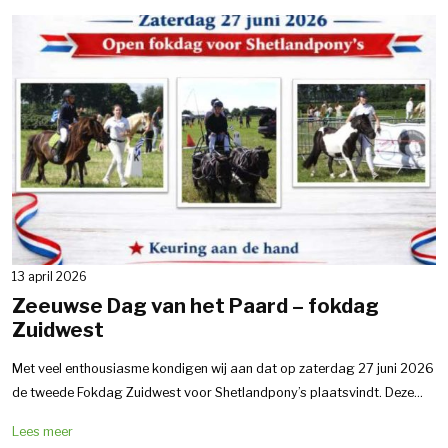
13 april 2026
Zeeuwse Dag van het Paard – fokdag
Zuidwest
Met veel enthousiasme kondigen wij aan dat op zaterdag 27 juni 2026
de tweede Fokdag Zuidwest voor Shetlandpony’s plaatsvindt. Deze...
Lees meer