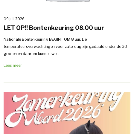
09 juli 2026
LET OP!! Bontenkeuring 08.00 uur
Nationale Bontenkeuring BEGINT OM 8 uur. De
temperatuursverwachtingen voor zaterdag zijn gedaald onder de 30
graden en daarom kunnen we...
Lees meer