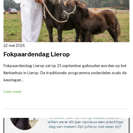
22 mei 2026
Fokpaardendag Lierop
Fokpaardendag Lierop zal op 21 september gehouden worden op het
Kerkenhuis in Lierop. De traditionele programma onderdelen zoals de
keuringen...
Lees meer