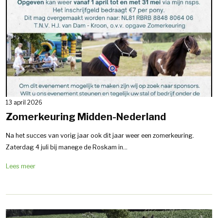
13 april 2026
Zomerkeuring Midden-Nederland
Na het succes van vorig jaar ook dit jaar weer een zomerkeuring.
Zaterdag 4 juli bij manege de Roskam in...
Lees meer